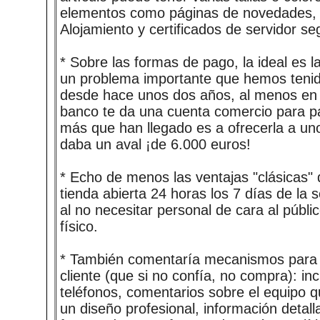
elementos como páginas de novedades, bo
Alojamiento y certificados de servidor se
* Sobre las formas de pago, la ideal es la
un problema importante que hemos tenido
desde hace unos dos años, al menos e
banco te da una cuenta comercio para pa
más que han llegado es a ofrecerla a uno
daba un aval ¡de 6.000 euros!
* Echo de menos las ventajas "clásicas"
tienda abierta 24 horas los 7 días de l
al no necesitar personal de cara al públi
físico.
* También comentaría mecanismos para 
cliente (que si no confía, no compra): incl
teléfonos, comentarios sobre el equipo q
un diseño profesional, información deta