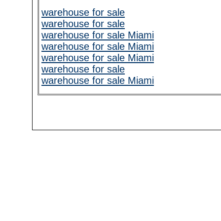
warehouse for sale
warehouse for sale
warehouse for sale Miami
warehouse for sale Miami
warehouse for sale Miami
warehouse for sale
warehouse for sale Miami