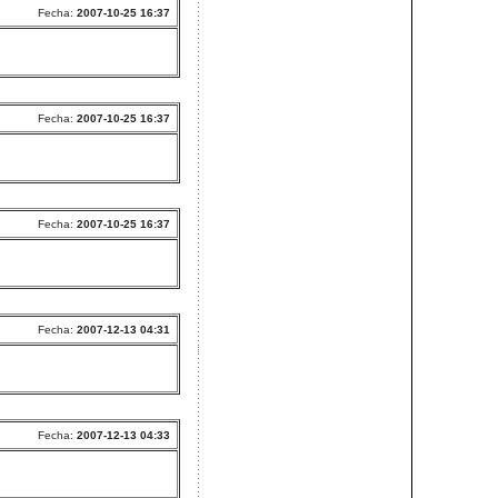
Fecha:
2007-10-25 16:37
Fecha:
2007-10-25 16:37
Fecha:
2007-10-25 16:37
Fecha:
2007-12-13 04:31
Fecha:
2007-12-13 04:33