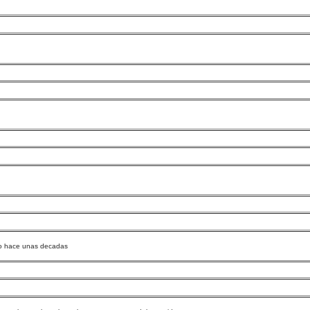
mo hace unas decadas