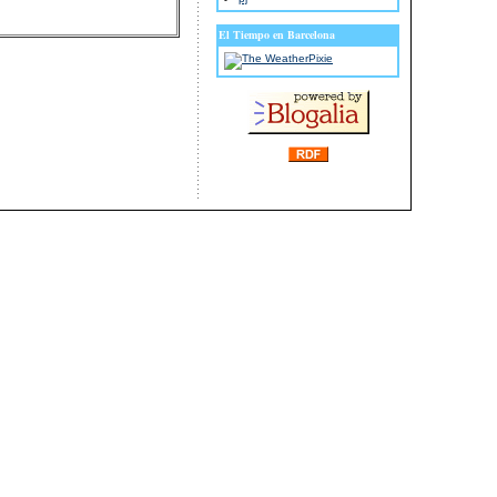
El Tiempo en Barcelona