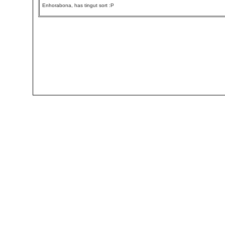
Enhorabona, has tingut sort :P